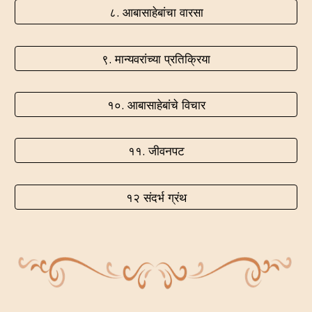
८. आबासाहेबांचा वारसा
९. मान्यवरांच्या प्रतिक्रिया
१०. आबासाहेबांचे विचार
११. जीवनपट
१२ संदर्भ ग्रंथ