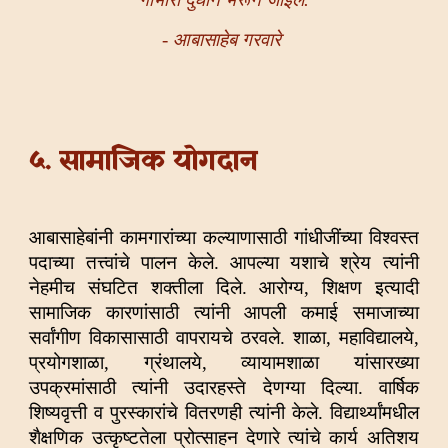
- आबासाहेब गरवारे
५. सामाजिक योगदान
आबासाहेबांनी कामगारांच्या कल्याणासाठी गांधीजींच्या विश्वस्त
पदाच्या तत्त्वांचे पालन केले. आपल्या यशाचे श्रेय त्यांनी
नेहमीच संघटित शक्तीला दिले. आरोग्य, शिक्षण इत्यादी
सामाजिक कारणांसाठी त्यांनी आपली कमाई समाजाच्या
सर्वांगीण विकासासाठी वापरायचे ठरवले. शाळा, महाविद्यालये,
प्रयोगशाळा, ग्रंथालये, व्यायामशाळा यांसारख्या
उपक्रमांसाठी त्यांनी उदारहस्ते देणग्या दिल्या. वार्षिक
शिष्यवृत्ती व पुरस्कारांचे वितरणही त्यांनी केले. विद्यार्थ्यांमधील
शैक्षणिक उत्कृष्टतेला प्रोत्साहन देणारे त्यांचे कार्य अतिशय