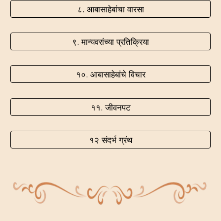
८. आबासाहेबांचा वारसा
९. मान्यवरांच्या प्रतिक्रिया
१०. आबासाहेबांचे विचार
११. जीवनपट
१२ संदर्भ ग्रंथ