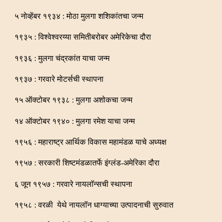
५ नोव्हेंबर १९३४ : मोठा मुलगा शशिकांतचा जन्म
१९३५ : विश्वेश्वरय्या समितीबरोबर अमेरिकेचा दौरा
१९३६ : मुलगा चंद्रकांत याचा जन्म
१९३७ : गरवारे मोटर्सची स्थापना
१५ ऑक्टोबर १९३८ : मुलगा अशोकचा जन्म
१४ ऑक्टोबर १९४० : मुलगा रमेश याचा जन्म
१९५६ : महाराष्ट्र आर्थिक विकास महामंडळ याचे अध्यक्ष
१९५७ : सरकारी शिष्टमंडळातर्फे इंग्लंड-अमेरिका दौरा
६ जून १९५७ : गरवारे नायलॉन्सची स्थापना
१९५८ : वरळी येथे नायलॉन धाग्याच्या उत्पादनाची सुरुवात