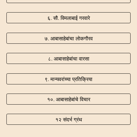
६. सौ. विमलाबाई गरवारे
७. आबासाहेबांचा लोकगौरव
८. आबासाहेबांचा वारसा
९. मान्यवरांच्या प्रतिक्रिया
१०. आबासाहेबांचे विचार
१२ संदर्भ ग्रंथ