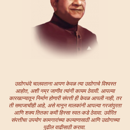
उद्योगधंदे चालवताना आपण केवळ त्या उद्योगाचे विश्वस्त
आहोत, अशी नम्र जाणीव त्यांनी कायम ठेवावी. आपल्या
कारखान्यातून निर्माण होणारी संपत्ती ही केवळ आपली नाही, तर
ती समाजाचीही आहे, असे मानून मालकांनी आपल्या गरजांपुरता
आणि शक्य तितका कमी हिस्सा स्वतःकडे ठेवावा. उर्वरित
संपत्तीचा उपयोग कामगारांच्या कल्याणासाठी आणि उद्योगाच्या
पुढील वाढीसाठी करावा.